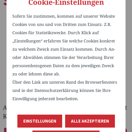
SE 2024
Cookie-Einstellungen
Sofern Sie zustimmen, kommen auf unserer Website
Cookies von uns und von Dritten zum Einsatz. Z.B.
Cookies für Statistikzwecke. Durch Klick auf
„Einstellungen“ erfahren Sie welche Cookies konkret
zu welchem Zweck zum Einsatz kommen. Durch An-
oder Abwählen stimmen Sie der Verarbeitung Ihrer
personenbezogenen Daten zu dem jeweiligen Zweck
zu oder lehnen diese ab.
Über den Link am unteren Rand des Browserfensters
und in der Datenschutzerklärung können Sie Ihre
Einwilligung jederzeit bearbeiten.
Altersbilder in der Pflege: Wissenschaft trifft
Kunst
EINSTELLUNGEN
ALLE AKZEPTIEREN