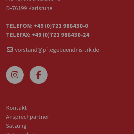
D-76199 Karlsruhe
TELEFON: +49 (0)721 988430-0
TELEFAX: +49 (0)721 988430-24
vorstand@pflegebuendnis-trk.de
Kontakt
Ansprechpartner
Satzung