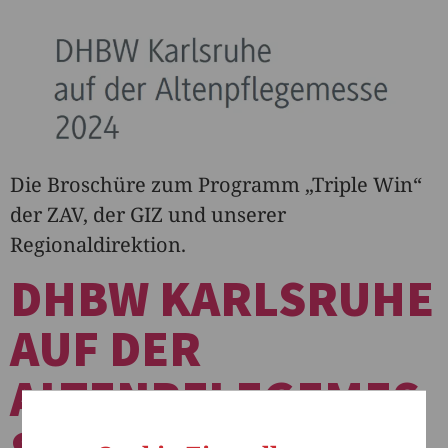
Die Broschüre zum Programm „Triple Win“
der ZAV, der GIZ und unserer
Regionaldirektion.
DHBW KARLSRUHE
AUF DER
ALTENPFLEGEMES