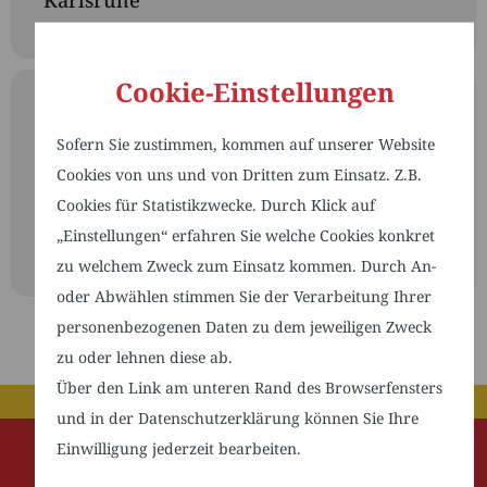
Karlsruhe
Cookie-Einstellungen
UPCOMING EVENTS
Sofern Sie zustimmen, kommen auf unserer Website
Cookies von uns und von Dritten zum Einsatz. Z.B.
Cookies für Statistikzwecke. Durch Klick auf
NO EVENTS
„Einstellungen“ erfahren Sie welche Cookies konkret
zu welchem Zweck zum Einsatz kommen. Durch An-
oder Abwählen stimmen Sie der Verarbeitung Ihrer
personenbezogenen Daten zu dem jeweiligen Zweck
zu oder lehnen diese ab.
Über den Link am unteren Rand des Browserfensters
und in der Datenschutzerklärung können Sie Ihre
Einwilligung jederzeit bearbeiten.