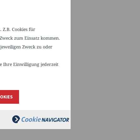
 Z.B. Cookies für
em Zweck zum Einsatz kommen.
jeweiligen Zweck zu oder
teilen
Ihre Einwilligung jederzeit
OKIES