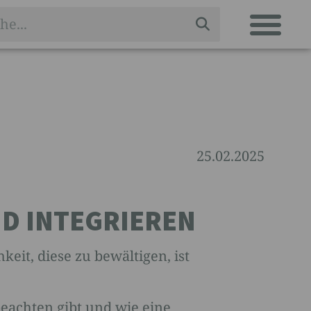
25.02.2025
D INTEGRIEREN
eit, diese zu bewältigen, ist
eachten gibt und wie eine