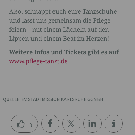
Also, schnappt euch eure Tanzschuhe
und lasst uns gemeinsam die Pflege
feiern – mit einem Lächeln auf den
Lippen und einem Beat im Herzen!
Weitere Infos und Tickets gibt es auf
www.pflege-tanzt.de
QUELLE: EV. STADTMISSION KARLSRUHE GGMBH
0