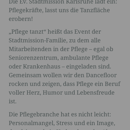
Die Ev. Stadtmission Karlsruhe lädt ein:
Pflegekräfte, lasst uns die Tanzfläche
erobern!
„Pflege tanzt“ heißt das Event der
Stadtmission-Familie, zu dem alle
Mitarbeitenden in der Pflege – egal ob
Seniorenzentrum, ambulante Pflege
oder Krankenhaus – eingeladen sind.
Gemeinsam wollen wir den Dancefloor
rocken und zeigen, dass Pflege ein Beruf
voller Herz, Humor und Lebensfreude
ist.
Die Pflegebranche hat es nicht leicht:
Personalmangel, Stress und ein Image,