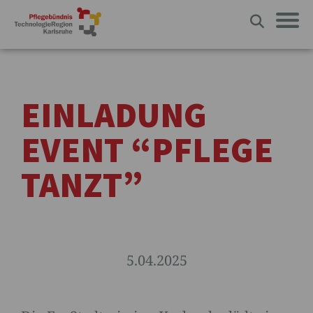
EINLADUNG
EVENT “PFLEGE
TANZT”
5.04.2025