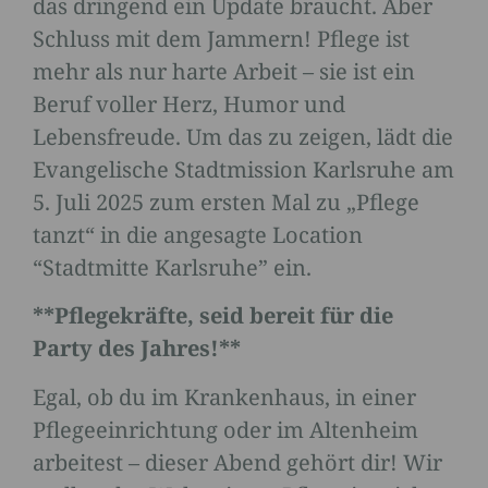
das dringend ein Update braucht. Aber
Schluss mit dem Jammern! Pflege ist
mehr als nur harte Arbeit – sie ist ein
Beruf voller Herz, Humor und
Lebensfreude. Um das zu zeigen, lädt die
Evangelische Stadtmission Karlsruhe am
5. Juli 2025 zum ersten Mal zu „Pflege
tanzt“ in die angesagte Location
“Stadtmitte Karlsruhe” ein.
**Pflegekräfte, seid bereit für die
Party des Jahres!**
Egal, ob du im Krankenhaus, in einer
Pflegeeinrichtung oder im Altenheim
arbeitest – dieser Abend gehört dir! Wir