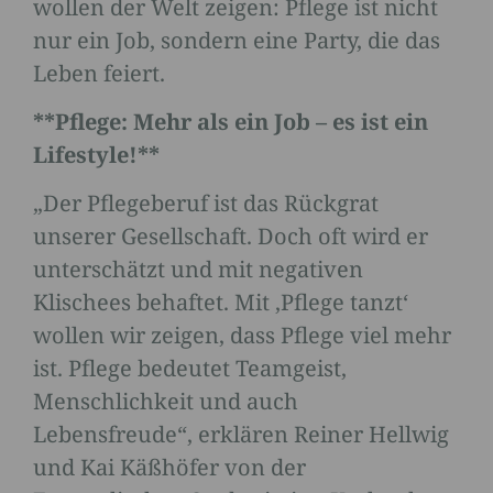
wollen der Welt zeigen: Pflege ist nicht
nur ein Job, sondern eine Party, die das
Leben feiert.
**Pflege: Mehr als ein Job – es ist ein
Lifestyle!**
„Der Pflegeberuf ist das Rückgrat
unserer Gesellschaft. Doch oft wird er
unterschätzt und mit negativen
Klischees behaftet. Mit ‚Pflege tanzt‘
wollen wir zeigen, dass Pflege viel mehr
ist. Pflege bedeutet Teamgeist,
Menschlichkeit und auch
Lebensfreude“, erklären Reiner Hellwig
und Kai Käßhöfer von der