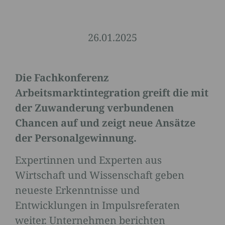
26.01.2025
Die Fachkonferenz
Arbeitsmarktintegration greift die mit
der Zuwanderung verbundenen
Chancen auf und zeigt neue Ansätze
der Personalgewinnung.
Expertinnen und Experten aus
Wirtschaft und Wissenschaft geben
neueste Erkenntnisse und
Entwicklungen in Impulsreferaten
weiter. Unternehmen berichten