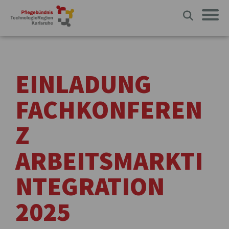
EINLADUNG
FACHKONFEREN
Z
ARBEITSMARKTI
NTEGRATION
2025