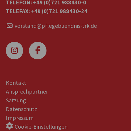
TELEFON: +49 (0)721 988430-0
TELEFAX: +49 (0)721 988430-24
vorstand@pflegebuendnis-trk.de
Kontakt
Ansprechpartner
Satzung
Datenschutz
Impressum
Cookie-Einstellungen