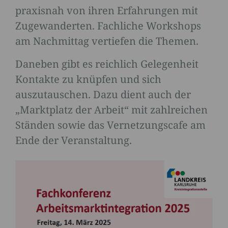
praxisnah von ihren Erfahrungen mit
Zugewanderten. Fachliche Workshops
am Nachmittag vertiefen die Themen.
Daneben gibt es reichlich Gelegenheit
Kontakte zu knüpfen und sich
auszutauschen. Dazu dient auch der
„Marktplatz der Arbeit“ mit zahlreichen
Ständen sowie das Vernetzungscafe am
Ende der Veranstaltung.