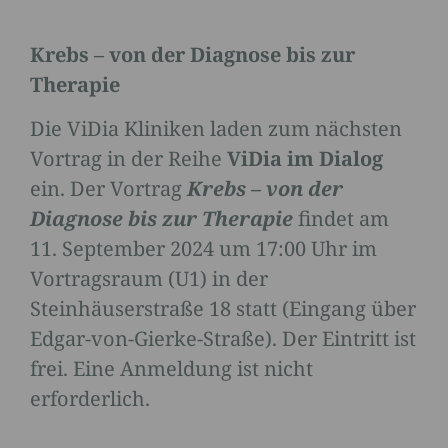
Krebs – von der Diagnose bis zur
Therapie
Die ViDia Kliniken laden zum nächsten
Vortrag in der Reihe
ViDia im Dialog
ein. Der Vortrag
Krebs – von der
Diagnose bis zur Therapie
findet am
11. September 2024 um 17:00 Uhr im
Vortragsraum (U1) in der
Steinhäuserstraße 18 statt (Eingang über
Edgar-von-Gierke-Straße). Der Eintritt ist
frei. Eine Anmeldung ist nicht
erforderlich.