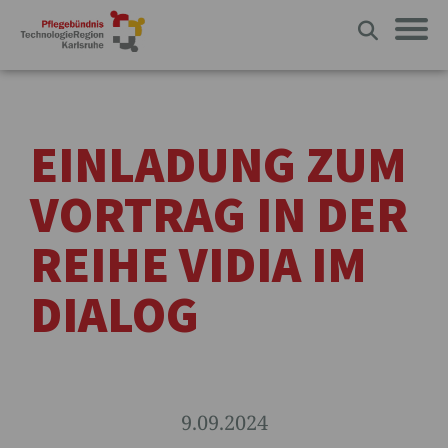
EINLADUNG ZUM
VORTRAG IN DER
REIHE VIDIA IM
DIALOG
9.09.2024