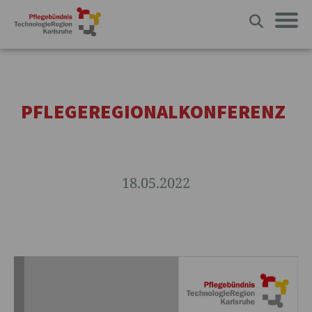
PFLEGEREGIONALKONFERENZ
18.05.2022