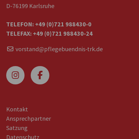
D-76199 Karlsruhe
TELEFON: +49 (0)721 988430-0
TELEFAX: +49 (0)721 988430-24
vorstand@pflegebuendnis-trk.de
Kontakt
Ansprechpartner
Satzung
Datenschutz