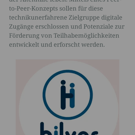
to-Peer-Konzepts sollen für diese
technikunerfahrene Zielgruppe digitale
Zugänge erschlossen und Potenziale zur
Förderung von Teilhabemöglichkeiten
entwickelt und erforscht werden.