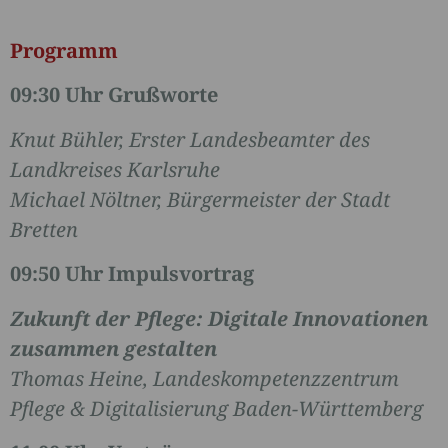
Programm
09:30 Uhr Grußworte
Knut Bühler, Erster Landesbeamter des
Landkreises Karlsruhe
Michael Nöltner, Bürgermeister der Stadt
Bretten
09:50 Uhr Impulsvortrag
Zukunft der Pflege: Digitale Innovationen
zusammen gestalten
Thomas Heine, Landeskompetenzzentrum
Pflege & Digitalisierung Baden-Württemberg