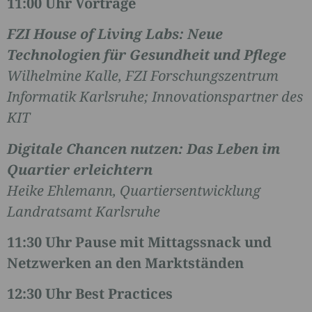
11:00 Uhr Vorträge
FZI House of Living Labs: Neue
Technologien für Gesundheit und Pflege
Wilhelmine Kalle, FZI Forschungszentrum
Informatik Karlsruhe; Innovationspartner des
KIT
Digitale Chancen nutzen: Das Leben im
Quartier erleichtern
Heike Ehlemann, Quartiersentwicklung
Landratsamt Karlsruhe
11:30 Uhr Pause mit Mittagssnack und
Netzwerken an den Marktständen
12:30 Uhr Best Practices