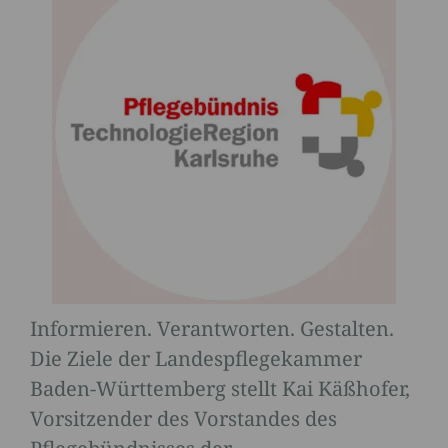
Informieren. Verantworten. Gestalten.
Die Ziele der Landespflegekammer
Baden-Württemberg stellt Kai Käßhofer,
Vorsitzender des Vorstandes des