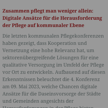
Zusammen pflegt man weniger allein:
Digitale Ansätze für die Herausforderung
der Pflege auf kommunaler Ebene
Die letzten kommunalen Pflegekonferenzen
haben gezeigt, dass Kooperation und
Vernetzung eine hohe Relevanz hat, um
sektorenübergreifende Lösungen für eine
qualitative Versorgung im Umfeld der Pflege
vor Ort zu entwickeln. Aufbauend auf diesen
Erkenntnissen beleuchtet die 4. Konferenz
am 09. Mai 2023, welche Chancen digitale
Ansätze für die Daseinsvorsorge der Städte
und Gemeinden angesichts der