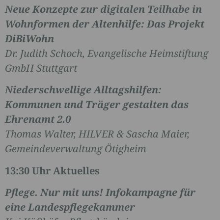
Neue Konzepte zur digitalen Teilhabe in
Wohnformen der Altenhilfe: Das Projekt
DiBiWohn
Dr. Judith Schoch, Evangelische Heimstiftung
GmbH Stuttgart
Niederschwellige Alltagshilfen:
Kommunen und Träger gestalten das
Ehrenamt 2.0
Thomas Walter, HILVER & Sascha Maier,
Gemeindeverwaltung Ötigheim
13:30 Uhr Aktuelles
Pflege. Nur mit uns! Infokampagne für
eine Landespflegekammer