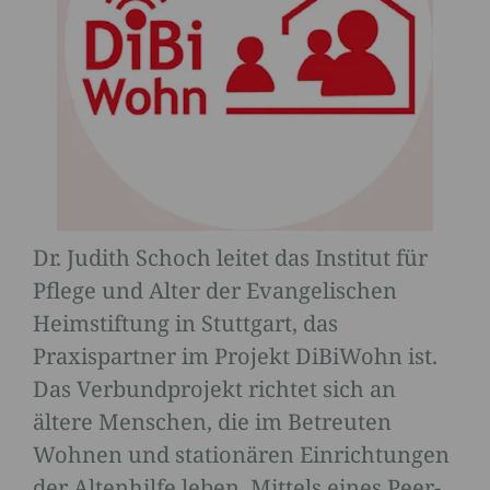
Dr. Judith Schoch leitet das Institut für
Pflege und Alter der Evangelischen
Heimstiftung in Stuttgart, das
Praxispartner im Projekt DiBiWohn ist.
Das Verbundprojekt richtet sich an
ältere Menschen, die im Betreuten
Wohnen und stationären Einrichtungen
der Altenhilfe leben. Mittels eines Peer-