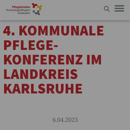
4. KOMMUNALE
PFLEGE-
KONFERENZ IM
LANDKREIS
KARLSRUHE
6.04.2023