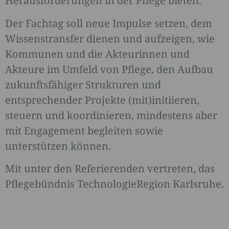
Herausforderungen in der Pflege bieten.
Der Fachtag soll neue Impulse setzen, dem
Wissenstransfer dienen und aufzeigen, wie
Kommunen und die Akteurinnen und
Akteure im Umfeld von Pflege, den Aufbau
zukunftsfähiger Strukturen und
entsprechender Projekte (mit)initiieren,
steuern und koordinieren, mindestens aber
mit Engagement begleiten sowie
unterstützen können.
Mit unter den Referierenden vertreten, das
Pflegebündnis TechnologieRegion Karlsruhe.