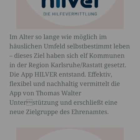
Im Alter so lange wie möglich im
häuslichen Umfeld selbstbestimmt leben
– dieses Ziel haben sich elf Kommunen
in der Region Karlsruhe/Rastatt gesetzt.
Die App HILVER entstand. Effektiv,
flexibel und nachhaltig vermittelt die
App von Thomas Walter
Unterstützung und erschließt eine
neue Zielgruppe des Ehrenamtes.