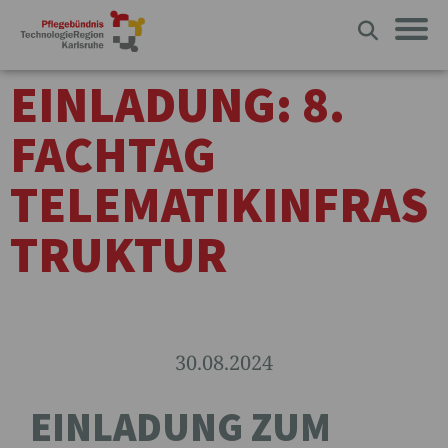
EINLADUNG: 8.
FACHTAG
TELEMATIKINFRAS
TRUKTUR
30.08.2024
EINLADUNG ZUM