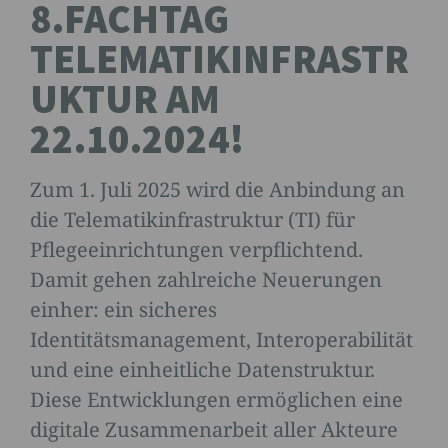
8.FACHTAG
TELEMATIKINFRASTR
UKTUR AM
22.10.2024!
Zum 1. Juli 2025 wird die Anbindung an
die Telematikinfrastruktur (TI) für
Pflegeeinrichtungen verpflichtend.
Damit gehen zahlreiche Neuerungen
einher: ein sicheres
Identitätsmanagement, Interoperabilität
und eine einheitliche Datenstruktur.
Diese Entwicklungen ermöglichen eine
digitale Zusammenarbeit aller Akteure