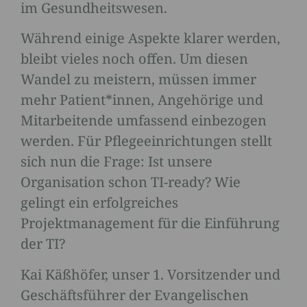
im Gesundheitswesen.
Während einige Aspekte klarer werden,
bleibt vieles noch offen. Um diesen
Wandel zu meistern, müssen immer
mehr Patient*innen, Angehörige und
Mitarbeitende umfassend einbezogen
werden. Für Pflegeeinrichtungen stellt
sich nun die Frage: Ist unsere
Organisation schon TI-ready? Wie
gelingt ein erfolgreiches
Projektmanagement für die Einführung
der TI?
Kai Käßhöfer, unser 1. Vorsitzender und
Geschäftsführer der Evangelischen