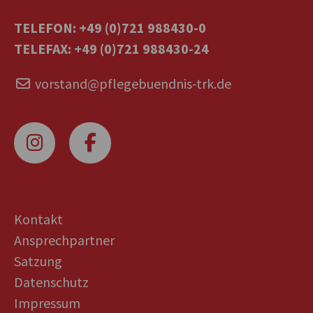
TELEFON: +49 (0)721 988430-0
TELEFAX: +49 (0)721 988430-24
vorstand@pflegebuendnis-trk.de
Kontakt
Ansprechpartner
Satzung
Datenschutz
Impressum