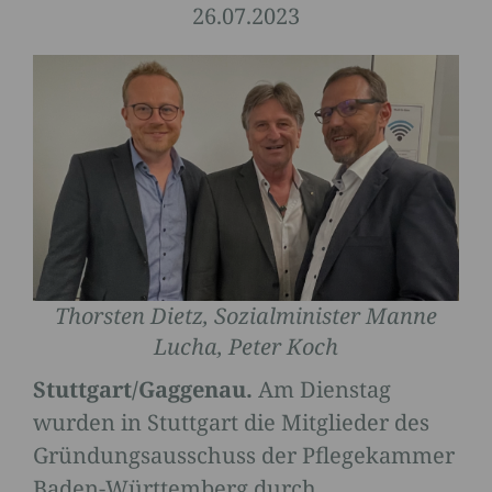
26.07.2023
Thorsten Dietz, Sozialminister Manne
Lucha, Peter Koch
Stuttgart/Gaggenau.
Am Dienstag
wurden in Stuttgart die Mitglieder des
Gründungsausschuss der Pflegekammer
Baden-Württemberg durch