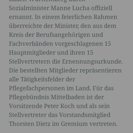
Sozialminister Manne Lucha offiziell
ernannt. In einem feierlichen Rahmen
überreichte der Minister, den aus dem
Kreis der Berufsangehörigen und
Fachverbänden vorgeschlagenen 15
Hauptmitglieder und ihren 15
Stellvertretern die Ernennungsurkunde.
Die bestellten Mitglieder repräsentieren
alle Tätigkeitsfelder der
Pflegefachpersonen im Land. Für das
Pflegebündnis Mittelbaden ist der
Vorsitzende Peter Koch und als sein
Stellvertreter das Vorstandsmitglied
Thorsten Dietz im Gremium vertreten.