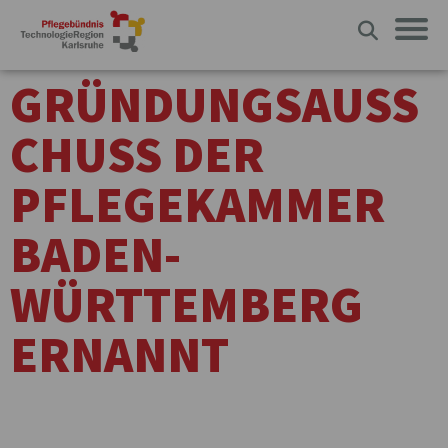
GRÜNDUNGSAUSS
CHUSS DER
PFLEGEKAMMER
BADEN-
WÜRTTEMBERG
ERNANNT