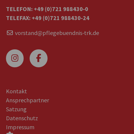
TELEFON: +49 (0)721 988430-0
TELEFAX: +49 (0)721 988430-24
vorstand@pflegebuendnis-trk.de
Kontakt
Ansprechpartner
Satzung
Datenschutz
Impressum