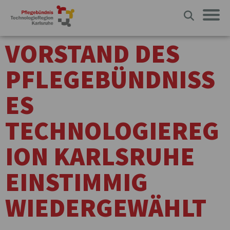
VORSTAND DES
PFLEGEBÜNDNISS
ES
TECHNOLOGIEREG
ION KARLSRUHE
EINSTIMMIG
WIEDERGEWÄHLT