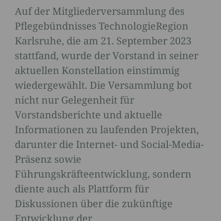
Auf der Mitgliederversammlung des
Pflegebündnisses TechnologieRegion
Karlsruhe, die am 21. September 2023
stattfand, wurde der Vorstand in seiner
aktuellen Konstellation einstimmig
wiedergewählt. Die Versammlung bot
nicht nur Gelegenheit für
Vorstandsberichte und aktuelle
Informationen zu laufenden Projekten,
darunter die Internet- und Social-Media-
Präsenz sowie
Führungskräfteentwicklung, sondern
diente auch als Plattform für
Diskussionen über die zukünftige
Entwicklung der