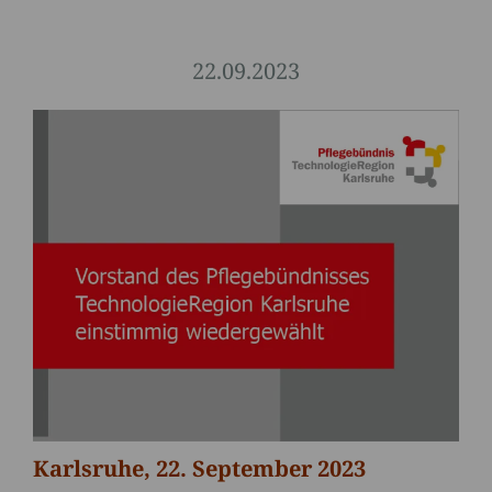
22.09.2023
Karlsruhe, 22. September 2023